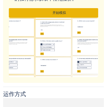
开始模拟
运作方式