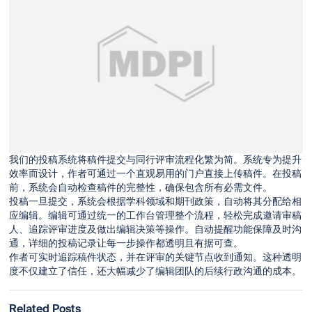
我们的投稿系统将稿件提交与同行评审流程化繁为简。系统专为提升
效率而设计，作者可通过一个直观易用的门户直接上传稿件。在投稿
前，系统会自动检查稿件的完整性，确保包含所有必需文件。
投稿一旦提交，系统会根据学科领域和期刊政策，自动将其分配给相
应编辑。编辑可通过统一的工作台管理整个流程，轻松完成邀请审稿
人、追踪评审进度及做出编辑决策等操作。自动提醒功能保障及时沟
通，详细的投稿记录让每一步操作都透明且有据可查。
作者可实时追踪稿件状态，并在评审的关键节点收到通知。这种透明
度不仅建立了信任，还大幅减少了编辑团队的后续行政沟通的成本。
Related Posts