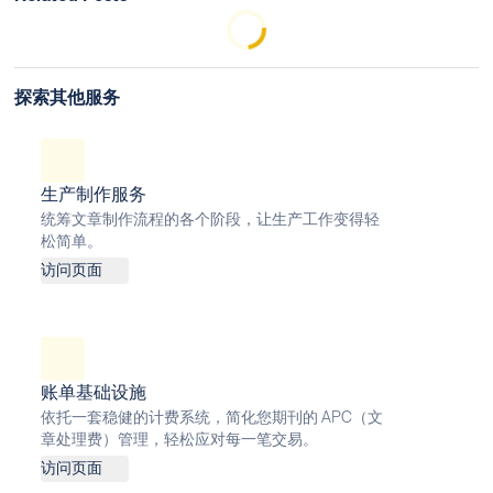
探索其他服务
生产制作服务
统筹文章制作流程的各个阶段，让生产工作变得轻
松简单。
访问页面
账单基础设施
依托一套稳健的计费系统，简化您期刊的 APC（文
章处理费）管理，轻松应对每一笔交易。
访问页面