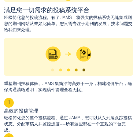
满足您一切需求的投稿系统平台
轻松简化您的投稿流程。有了 JAMS，将强大的投稿系统无缝集成到
您的期刊网站从未如此简单。您只需专注于期刊的发展，技术问题交
给我们来处理。
重塑期刊投稿体验。JAMS 集简洁与高效于一身，构建稳健平台，确
保沟通清晰透明，实现稿件管理全程无忧。
1
高效的投稿管理
轻松简化您的整个投稿流程。通过 JAMS，您可以从头到尾跟踪投稿
状态、分配审稿人并监控进度——所有这些都在一个直观的平台完
成。