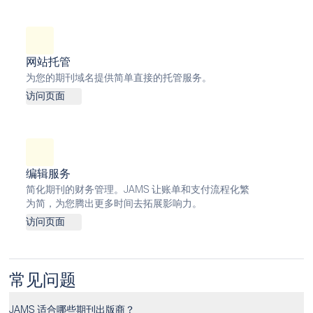
网站托管
为您的期刊域名提供简单直接的托管服务。
访问页面
编辑服务
简化期刊的财务管理。JAMS 让账单和支付流程化繁
为简，为您腾出更多时间去拓展影响力。
访问页面
常见问题
JAMS 适合哪些期刊出版商？