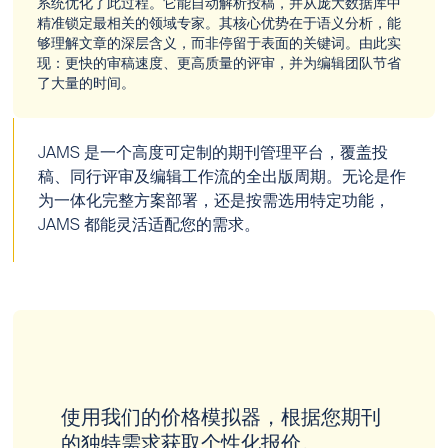
系统优化了此过程。它能自动解析投稿，并从庞大数据库中
精准锁定最相关的领域专家。其核心优势在于语义分析，能
够理解文章的深层含义，而非停留于表面的关键词。由此实
现：更快的审稿速度、更高质量的评审，并为编辑团队节省
了大量的时间。
JAMS 是一个高度可定制的期刊管理平台，覆盖投
稿、同行评审及编辑工作流的全出版周期。无论是作
为一体化完整方案部署，还是按需选用特定功能，
JAMS 都能灵活适配您的需求。
使用我们的价格模拟器，根据您期刊
的独特需求获取个性化报价。