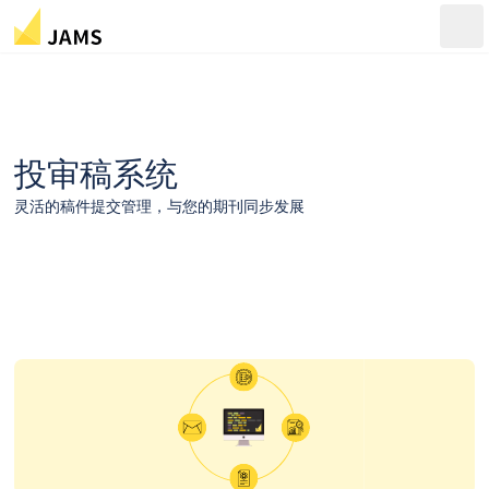
Ope
投审稿系统
灵活的稿件提交管理，与您的期刊同步发展