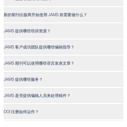
新的期刊出版商开始使用 JAMS 前需要做什么？
JAMS 提供哪些培训资源？
JAMS 客户成功团队提供哪些编辑指导？
JAMS 期刊可以使用哪些语言发表文章？
JAMS 提供哪些服务？
JAMS 是否提供编辑人员来处理稿件？
DOI 注册如何运作？