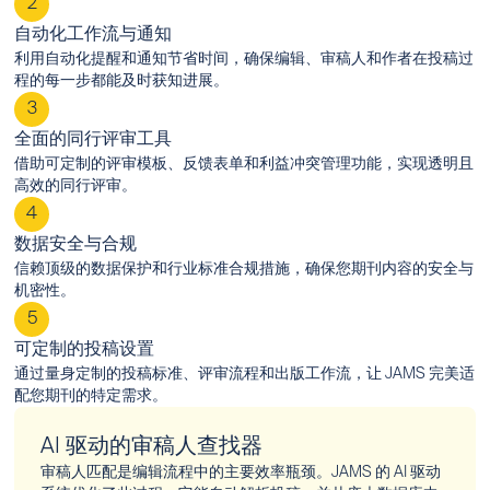
2
自动化工作流与通知
利用自动化提醒和通知节省时间，确保编辑、审稿人和作者在投稿过
程的每一步都能及时获知进展。
3
全面的同行评审工具
借助可定制的评审模板、反馈表单和利益冲突管理功能，实现透明且
高效的同行评审。
4
数据安全与合规
信赖顶级的数据保护和行业标准合规措施，确保您期刊内容的安全与
机密性。
5
可定制的投稿设置
通过量身定制的投稿标准、评审流程和出版工作流，让 JAMS 完美适
配您期刊的特定需求。
AI 驱动的审稿人查找器
审稿人匹配是编辑流程中的主要效率瓶颈。JAMS 的 AI 驱动